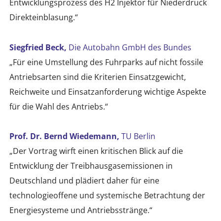
Entwicklungsprozess des H2 Injektor für Niederdruck
Direkteinblasung.“
Siegfried Beck,
Die Autobahn GmbH des Bundes
„Für eine Umstellung des Fuhrparks auf nicht fossile
Antriebsarten sind die Kriterien Einsatzgewicht,
Reichweite und Einsatzanforderung wichtige Aspekte
für die Wahl des Antriebs.“
Prof. Dr. Bernd Wiedemann,
TU Berlin
„Der Vortrag wirft einen kritischen Blick auf die
Entwicklung der Treibhausgasemissionen in
Deutschland und plädiert daher für eine
technologieoffene und systemische Betrachtung der
Energiesysteme und Antriebsstränge.“