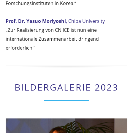
Forschungsinstituten in Korea.“
Prof. Dr. Yasuo Moriyoshi
, Chiba University
„Zur Realisierung von CN ICE ist nun eine
internationale Zusammenarbeit dringend
erforderlich.“
BILDERGALERIE 2023