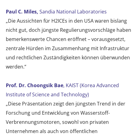
Paul C. Miles,
Sandia National Laboratories
„Die Aussichten für H2ICEs in den USA waren bislang
nicht gut, doch jüngste Regulierungsvorschläge haben
bemerkenswerte Chancen eröffnet – vorausgesetzt,
zentrale Hürden im Zusammenhang mit Infrastruktur
und rechtlichen Zuständigkeiten können überwunden
werden.“
Prof. Dr. Choongsik Bae
, KAIST (Korea Advanced
Institute of Science and Technology)
„Diese Präsentation zeigt den jüngsten Trend in der
Forschung und Entwicklung von Wasserstoff-
Verbrennungsmotoren, sowohl von privaten
Unternehmen als auch von öffentlichen