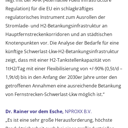
Regulation) für die EU ein schlagkräftiges
regulatorisches Instrument zum Ausrollen der
Stromlade- und H2-Betankungsinfrastruktur an
Hauptfernstreckenkorridoren und an städtischen
Knotenpunkten vor. Die Analyse der Bedarfe für eine
künftige Schwerlast-Lkw-H2-Betankungsinfrastruktur
zeigt, dass mit einer H2-Tankstellenkapazität von
1tH2/Tag mit einer Flexibilisierung von +/-90% (0,5t/d –
1,9t/d) bis in den Anfang der 2030er Jahre unter den
getroffenen Annahmen eine ausreichende Betankung
von Fernstrecken-Schwerlast-Lkw möglich ist.“
Dr. Rainer vor dem Esche,
NPROXX B.V.
„Es ist eine sehr große Herausforderung, höchste