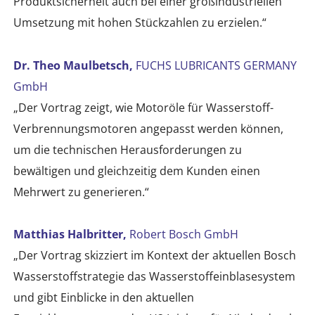
Produktsicherheit auch bei einer großindustriellen
Umsetzung mit hohen Stückzahlen zu erzielen.“
Dr. Theo Maulbetsch,
FUCHS LUBRICANTS GERMANY
GmbH
„Der Vortrag zeigt, wie Motoröle für Wasserstoff-
Verbrennungsmotoren angepasst werden können,
um die technischen Herausforderungen zu
bewältigen und gleichzeitig dem Kunden einen
Mehrwert zu generieren.“
Matthias Halbritter,
Robert Bosch GmbH
„Der Vortrag skizziert im Kontext der aktuellen Bosch
Wasserstoffstrategie das Wasserstoffeinblasesystem
und gibt Einblicke in den aktuellen