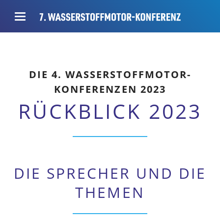
DIE 4. WASSERSTOFFMOTOR-
KONFERENZEN 2023
RÜCKBLICK 2023
DIE SPRECHER UND DIE
THEMEN