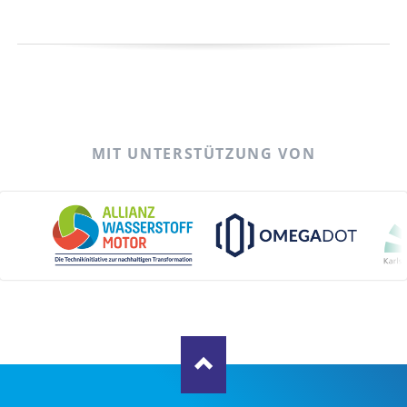
MIT UNTERSTÜTZUNG VON